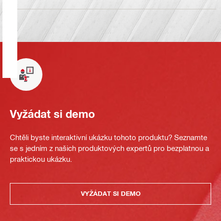
Vyžádat si demo
Chtěli byste interaktivní ukázku tohoto produktu? Seznamte
se s jedním z našich produktových expertů pro bezplatnou a
praktickou ukázku.
VYŽÁDAT SI DEMO