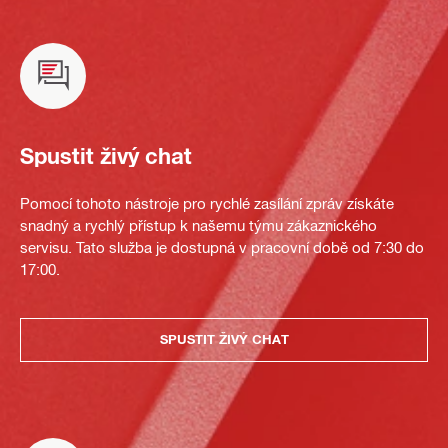
Spustit živý chat
Pomocí tohoto nástroje pro rychlé zasílání zpráv získáte
snadný a rychlý přístup k našemu týmu zákaznického
servisu. Tato služba je dostupná v pracovní době od 7:30 do
17:00.
SPUSTIT ŽIVÝ CHAT