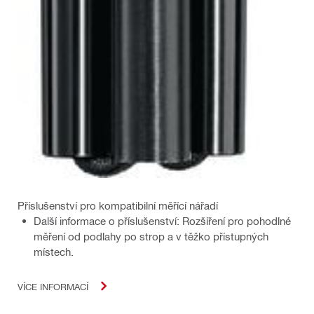
Příslušenství pro kompatibilní měřící nářadí
Další informace o příslušenství: Rozšíření pro pohodlné
měření od podlahy po strop a v těžko přístupných
místech.
VÍCE INFORMACÍ