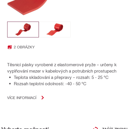
2 OBRÁZKY
Těsnicí pásky vyrobené z elastomerové pryže – určeny k
vyplňování mezer v kabelových a potrubních prostupech
Teplota skladování a přepravy – rozsah: 5 - 25 °C
Rozsah teplotní odolnosti: -40 - 50 °C
VÍCE INFORMACÍ