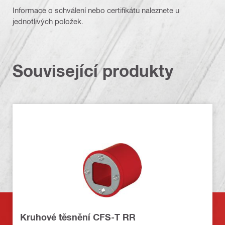
Informace o schválení nebo certifikátu naleznete u
jednotlivých položek.
Související produkty
Kruhové těsnění CFS-T RR