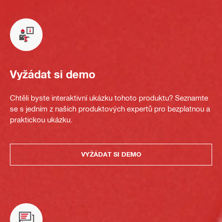
Vyžádat si demo
Chtěli byste interaktivní ukázku tohoto produktu? Seznamte
se s jedním z našich produktových expertů pro bezplatnou a
praktickou ukázku.
VYŽÁDAT SI DEMO