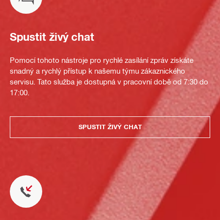
Spustit živý chat
Pomocí tohoto nástroje pro rychlé zasílání zpráv získáte
snadný a rychlý přístup k našemu týmu zákaznického
servisu. Tato služba je dostupná v pracovní době od 7:30 do
17:00.
SPUSTIT ŽIVÝ CHAT