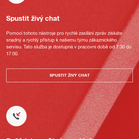
Spustit živý chat
Pomocí tohoto nástroje pro rychlé zasílání zpráv získáte
snadný a rychlý přístup k našemu týmu zákaznického
servisu. Tato služba je dostupná v pracovní době od 7:30 do
17:00.
SPUSTIT ŽIVÝ CHAT