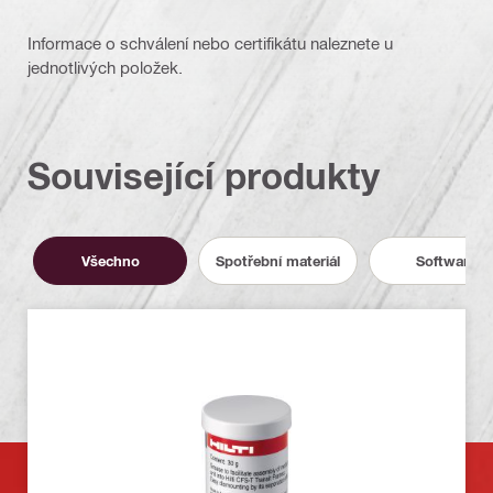
Informace o schválení nebo certifikátu naleznete u
jednotlivých položek.
Související produkty
Všechno
Spotřební materiál
Software