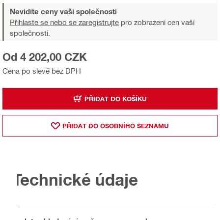
Nevidíte ceny vaší společnosti
Přihlaste se nebo se zaregistrujte
pro zobrazení cen vaší
společnosti.
Od 4 202,00 CZK
Cena po slevě bez DPH
PŘIDAT DO KOŠÍKU
PŘIDAT DO OSOBNÍHO SEZNAMU
Technické údaje