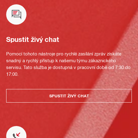
Spustit živý chat
Pomocí tohoto nástroje pro rychlé zasílání zpráv získáte
snadný a rychlý přístup k našemu týmu zákaznického
servisu. Tato služba je dostupná v pracovní době od 7:30 do
17:00.
SPUSTIT ŽIVÝ CHAT