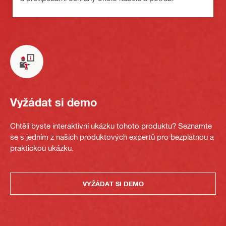
Vyžádat si demo
Chtěli byste interaktivní ukázku tohoto produktu? Seznamte
se s jedním z našich produktových expertů pro bezplatnou a
praktickou ukázku.
VYŽÁDAT SI DEMO