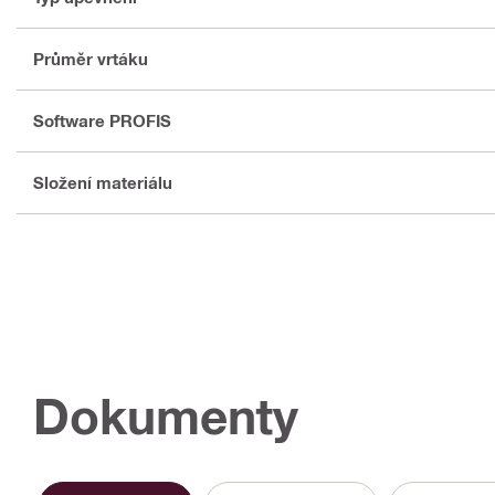
Průměr vrtáku
Software PROFIS
Složení materiálu
Dokumenty