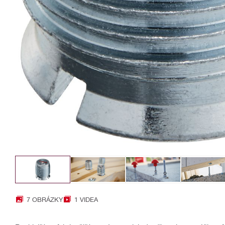
7 OBRÁZKY
1 VIDEA