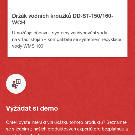
Držák vodních kroužků DD-ST-150/160-
WCH
Umožňuje připevnit systémy zachycování vody
na vrtací stojan – kompatibilní se systémem recyklace
vody WMS 100
Vyžádat si demo
Chtěli byste interaktivní ukázku tohoto produktu? Seznamte
se s jedním z našich produktových expertů pro bezplatnou a