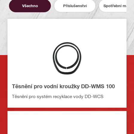
Všechno
Příslušenství
Spotřební materi
Těsnění pro vodní kroužky DD-WMS 100
Těsnění pro systém recyklace vody DD-WCS