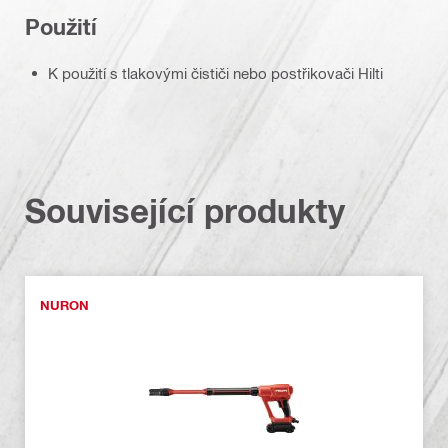
Použití
K použití s tlakovými čističi nebo postřikovači Hilti
Související produkty
NURON