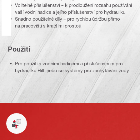
Volitelné příslušenství – k prodloužení rozsahu používání
vaší vodní hadice a jejího příslušenství pro hydrauliku
Snadno použitelné díly – pro rychlou údržbu přímo
na pracovišti s kratšími prostoji
Použití
Pro použití s vodními hadicemi a příslušenstvím pro
hydrauliku Hilti nebo se systémy pro zachytávání vody