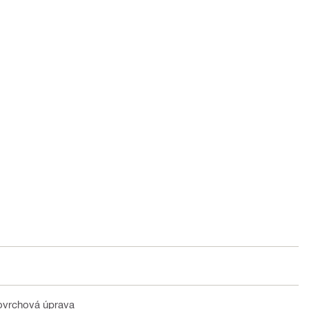
ovrchová úprava