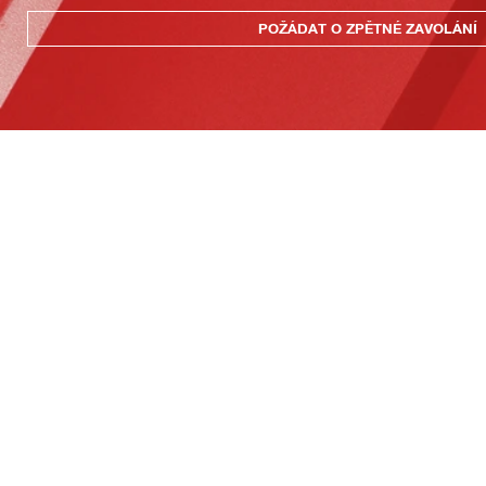
POŽÁDAT O ZPĚTNÉ ZAVOLÁNÍ