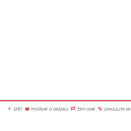
ZPĚT
POŽÁDAT O UKÁZKU
ŽIVÝ CHAT
ZAVOLEJTE MI