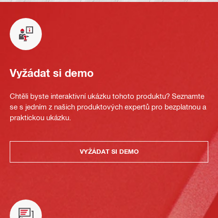
Vyžádat si demo
Chtěli byste interaktivní ukázku tohoto produktu? Seznamte
se s jedním z našich produktových expertů pro bezplatnou a
praktickou ukázku.
VYŽÁDAT SI DEMO