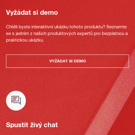
Vyžádat si demo
Chtěli byste interaktivní ukázku tohoto produktu? Seznamte
se s jedním z našich produktových expertů pro bezplatnou a
praktickou ukázku.
VYŽÁDAT SI DEMO
Spustit živý chat