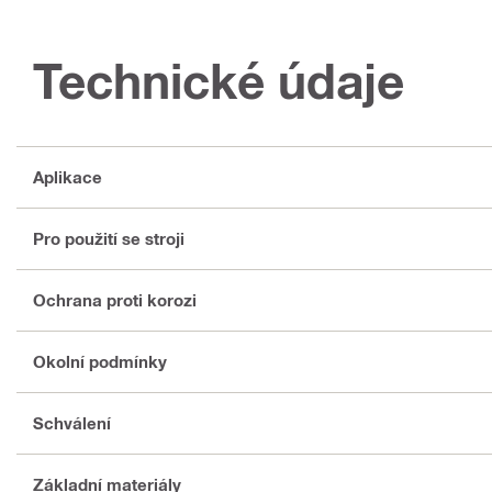
Technické údaje
Aplikace
Pro použití se stroji
Ochrana proti korozi
Okolní podmínky
Schválení
Základní materiály