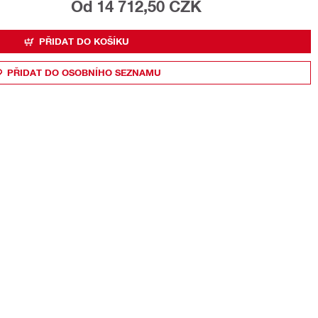
Od 14 712,50 CZK
PŘIDAT DO KOŠÍKU
PŘIDAT DO OSOBNÍHO SEZNAMU