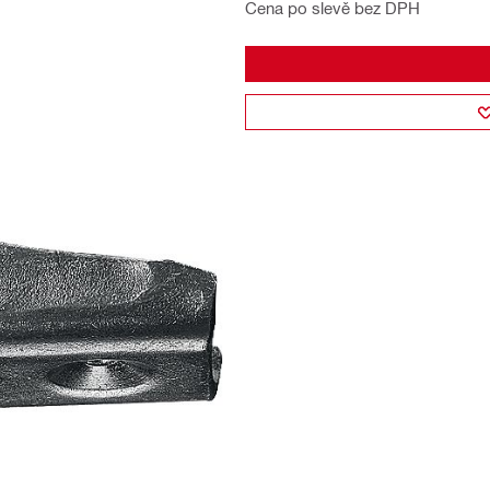
Cena po slevě bez DPH