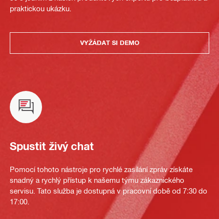
praktickou ukázku.
VYŽÁDAT SI DEMO
Spustit živý chat
Pomocí tohoto nástroje pro rychlé zasílání zpráv získáte
snadný a rychlý přístup k našemu týmu zákaznického
servisu. Tato služba je dostupná v pracovní době od 7:30 do
17:00.