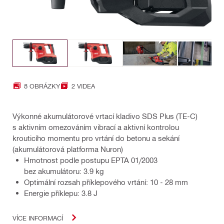
8 OBRÁZKY
2 VIDEA
Výkonné akumulátorové vrtací kladivo SDS Plus (TE-C)
s aktivním omezováním vibrací a aktivní kontrolou
krouticího momentu pro vrtání do betonu a sekání
(akumulátorová platforma Nuron)
Hmotnost podle postupu EPTA 01/2003
bez akumulátoru: 3.9 kg
Optimální rozsah příklepového vrtání: 10 - 28 mm
Energie příklepu: 3.8 J
VÍCE INFORMACÍ