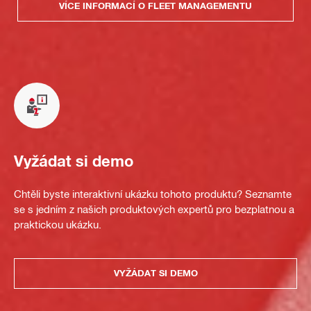
VÍCE INFORMACÍ O FLEET MANAGEMENTU
Vyžádat si demo
Chtěli byste interaktivní ukázku tohoto produktu? Seznamte
se s jedním z našich produktových expertů pro bezplatnou a
praktickou ukázku.
VYŽÁDAT SI DEMO