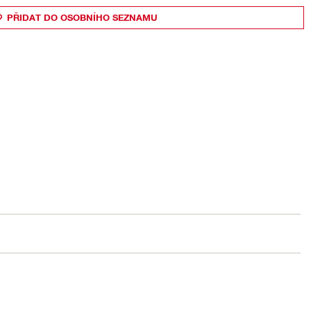
PŘIDAT DO OSOBNÍHO SEZNAMU