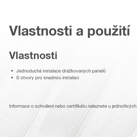
Vlastnosti a použití
Vlastnosti
Jednoduchá instalace drážkovaných panelů
S otvory pro snadnou instalaci
Informace o schválení nebo certifikátu naleznete u jednotlivých