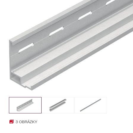
3 OBRÁZKY