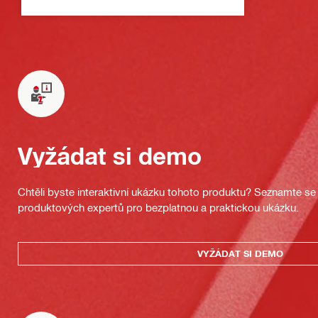
Vyžádat si demo
Chtěli byste interaktivní ukázku tohoto produktu? Seznamte se 
produktových expertů pro bezplatnou a praktickou ukázku.
VYŽÁDAT SI DEMO