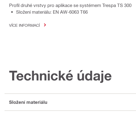
Profil druhé vrstvy pro aplikace se systémem Trespa TS 300
Složení materiálu: EN AW-6063 T66
VÍCE INFORMACÍ
Technické údaje
Složení materiálu