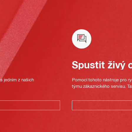
Spustit živý 
s jedním z našich
Pomocí tohoto nástroje pro ryc
týmu zákaznického servisu. Ta