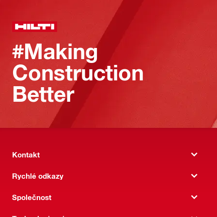
#Making
Construction
Better
Kontakt
Rychlé odkazy
Společnost