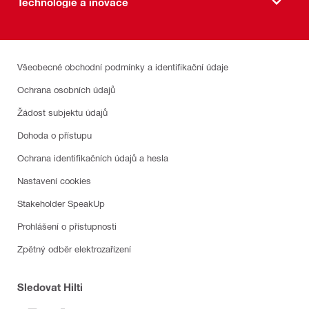
Technologie a inovace
Všeobecné obchodní podmínky a identifikační údaje
Ochrana osobních údajů
Žádost subjektu údajů
Dohoda o přístupu
Ochrana identifikačních údajů a hesla
Nastavení cookies
Stakeholder SpeakUp
Prohlášení o přístupnosti
Zpětný odběr elektrozařízení
Sledovat Hilti