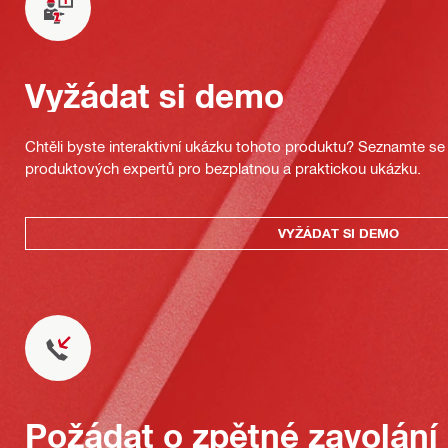
Vyžádat si demo
Chtěli byste interaktivní ukázku tohoto produktu? Seznamte se 
produktových expertů pro bezplatnou a praktickou ukázku.
VYŽÁDAT SI DEMO
Požádat o zpětné zavolání