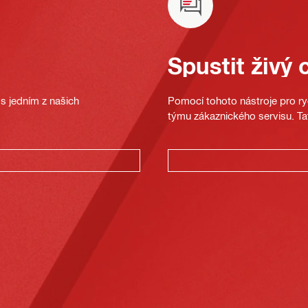
Spustit živý 
s jedním z našich
Pomocí tohoto nástroje pro ryc
týmu zákaznického servisu. Ta